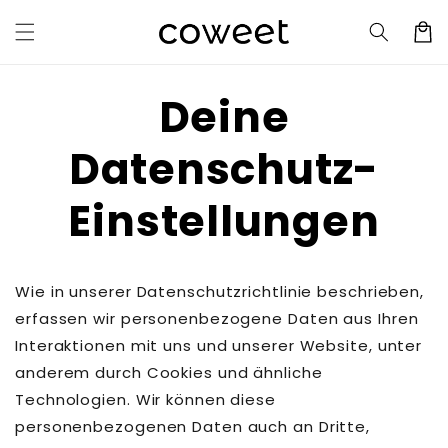
Direkt
zum
Warenko
Inhalt
Deine
Datenschutz-
Einstellungen
Wie in unserer Datenschutzrichtlinie beschrieben,
erfassen wir personenbezogene Daten aus Ihren
Interaktionen mit uns und unserer Website, unter
anderem durch Cookies und ähnliche
Technologien. Wir können diese
personenbezogenen Daten auch an Dritte,