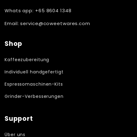
Whats app: +65 8604 1348
Email: service@coweetwares.com
Shop
Kaffeezubereitung
Individuell handgefertigt
Espressomaschinen-Kits
Grinder-Verbesserungen
Support
Über uns