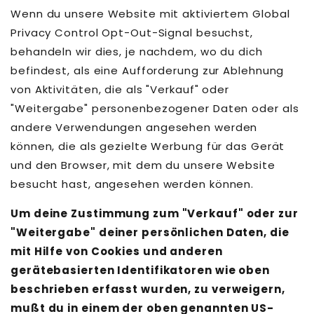
Wenn du unsere Website mit aktiviertem Global
Privacy Control Opt-Out-Signal besuchst,
behandeln wir dies, je nachdem, wo du dich
befindest, als eine Aufforderung zur Ablehnung
von Aktivitäten, die als "Verkauf" oder
"Weitergabe" personenbezogener Daten oder als
andere Verwendungen angesehen werden
können, die als gezielte Werbung für das Gerät
und den Browser, mit dem du unsere Website
besucht hast, angesehen werden können.
Um deine Zustimmung zum "Verkauf" oder zur
"Weitergabe" deiner persönlichen Daten, die
mit Hilfe von Cookies und anderen
gerätebasierten Identifikatoren wie oben
beschrieben erfasst wurden, zu verweigern,
mußt du in einem der oben genannten US-