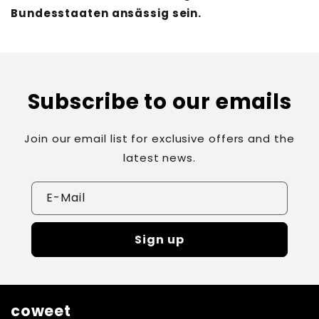
Bundesstaaten ansässig sein.
Subscribe to our emails
Join our email list for exclusive offers and the
latest news.
E-Mail
Sign up
coweet