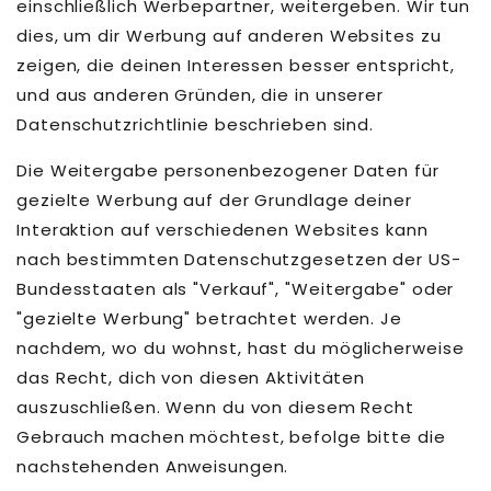
einschließlich Werbepartner, weitergeben. Wir tun
dies, um dir Werbung auf anderen Websites zu
zeigen, die deinen Interessen besser entspricht,
und aus anderen Gründen, die in unserer
Datenschutzrichtlinie beschrieben sind.
Die Weitergabe personenbezogener Daten für
gezielte Werbung auf der Grundlage deiner
Interaktion auf verschiedenen Websites kann
nach bestimmten Datenschutzgesetzen der US-
Bundesstaaten als "Verkauf", "Weitergabe" oder
"gezielte Werbung" betrachtet werden. Je
nachdem, wo du wohnst, hast du möglicherweise
das Recht, dich von diesen Aktivitäten
auszuschließen. Wenn du von diesem Recht
Gebrauch machen möchtest, befolge bitte die
nachstehenden Anweisungen.