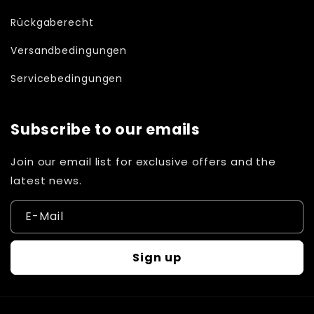
Rückgaberecht
Versandbedingungen
Servicebedingungen
Subscribe to our emails
Join our email list for exclusive offers and the
latest news.
E-Mail
Sign up